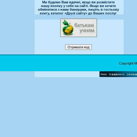
Ми будемо Вам вдячні, якщо ви розмістите
нашу кнопку у себе на сайті. Якщо ви хочете
обмінятися з нами банерами, пишіть в гостьову
книгу, каталог «Друзі сайту» до Ваших послуг
Copyright 