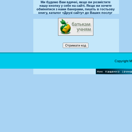
Ми будемо Вам вдячні, якщо ви розмістите
нашу кнопку у себе на сайті. Якщо ви хочете
обмінятися з нами банерами, пишіть в гостьову
книгу, каталог «Друзі сайту» до Ваших послуг
Copyright 