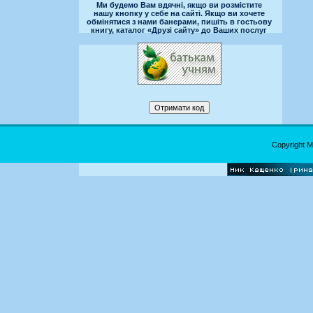
Ми будемо Вам вдячні, якщо ви розмістите
нашу кнопку у себе на сайті. Якщо ви хочете
обмінятися з нами банерами, пишіть в гостьову
книгу, каталог «Друзі сайту» до Ваших послуг
Copyright 