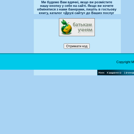
Ми будемо Вам вдячні, якщо ви розмістите
нашу кнопку у себе на сайті. Якщо ви хочете
обмінятися з нами банерами, пишіть в гостьову
книгу, каталог «Друзі сайту» до Ваших послуг
Copyright 