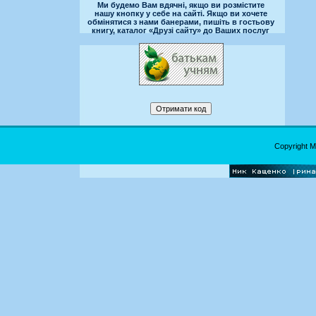
Ми будемо Вам вдячні, якщо ви розмістите
нашу кнопку у себе на сайті. Якщо ви хочете
обмінятися з нами банерами, пишіть в гостьову
книгу, каталог «Друзі сайту» до Ваших послуг
Copyright 