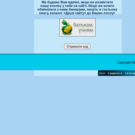
Ми будемо Вам вдячні, якщо ви розмістите
нашу кнопку у себе на сайті. Якщо ви хочете
обмінятися з нами банерами, пишіть в гостьову
книгу, каталог «Друзі сайту» до Ваших послуг
Copyright 