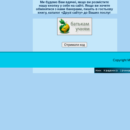
Ми будемо Вам вдячні, якщо ви розмістите
нашу кнопку у себе на сайті. Якщо ви хочете
обмінятися з нами банерами, пишіть в гостьову
книгу, каталог «Друзі сайту» до Ваших послуг
Copyright 