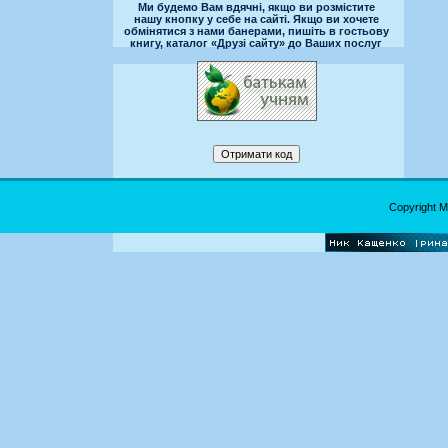
Ми будемо Вам вдячні, якщо ви розмістите
нашу кнопку у себе на сайті. Якщо ви хочете
обмінятися з нами банерами, пишіть в гостьову
книгу, каталог «Друзі сайту» до Ваших послуг
Copyright 