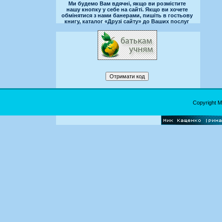
Ми будемо Вам вдячні, якщо ви розмістите
нашу кнопку у себе на сайті. Якщо ви хочете
обмінятися з нами банерами, пишіть в гостьову
книгу, каталог «Друзі сайту» до Ваших послуг
Copyright 