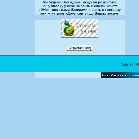
Ми будемо Вам вдячні, якщо ви розмістите
нашу кнопку у себе на сайті. Якщо ви хочете
обмінятися з нами банерами, пишіть в гостьову
книгу, каталог «Друзі сайту» до Ваших послуг
Copyright 