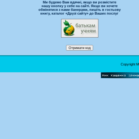
Ми будемо Вам вдячні, якщо ви розмістите
нашу кнопку у себе на сайті. Якщо ви хочете
обмінятися з нами банерами, пишіть в гостьову
книгу, каталог «Друзі сайту» до Ваших послуг
Copyright 