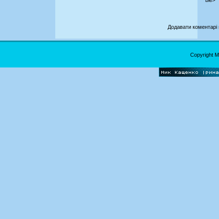
Додавати коментарі 
Copyright 