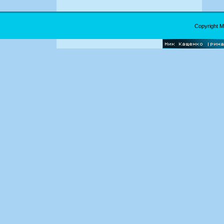
Copyright 