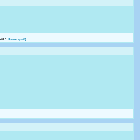
.2017
|
Коментарі (0)