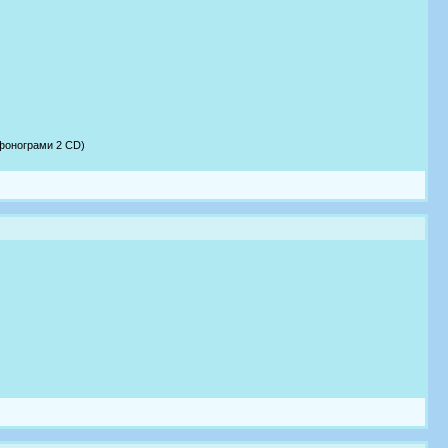
 фонограми 2 CD)