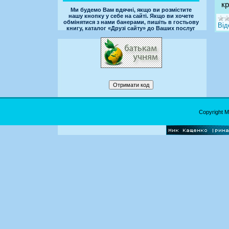
кр
Ми будемо Вам вдячні, якщо ви розмістите
нашу кнопку у себе на сайті. Якщо ви хочете
обмінятися з нами банерами, пишіть в гостьову
Від
книгу, каталог «Друзі сайту» до Ваших послуг
Copyright 