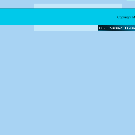
Copyright 