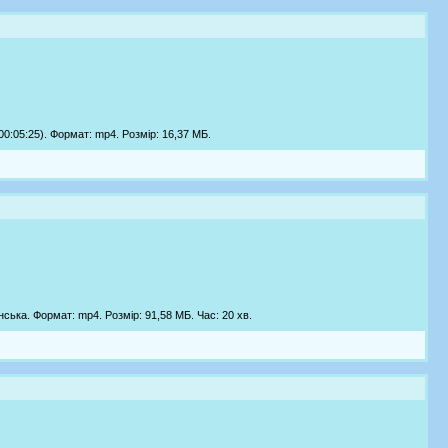
0:05:25). Формат: mp4. Розмір: 16,37 МБ.
ька. Формат: mp4. Розмір: 91,58 МБ. Час: 20 хв.